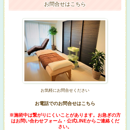
お問合せはこちら
お気軽にお問合せください
お電話でのお問合せはこちら
※施術中は繋がりにくいことがあります。お急ぎの方
はお問い合わせフォーム・公式LINEからご連絡くだ
さい。