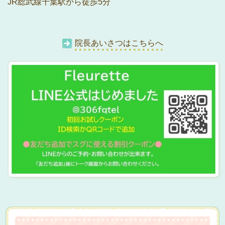
JR総武線千葉駅から徒歩5分
院長あいさつはこちらへ