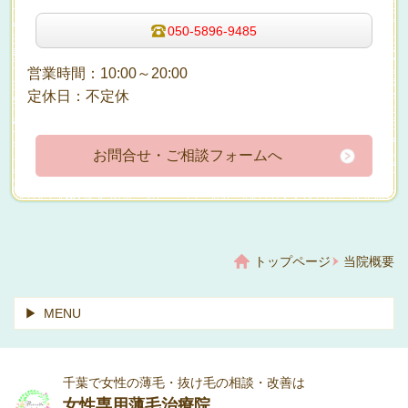
050-5896-9485
営業時間：10:00～20:00
定休日：不定休
お問合せ・ご相談フォームへ
トップページ
当院概要
MENU
千葉で女性の薄毛・抜け毛の相談・改善は
女性専用薄毛治療院