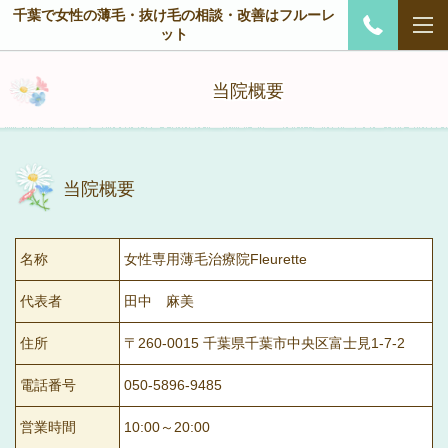
千葉で女性の薄毛・抜け毛の相談・改善はフルーレ
ット
当院概要
当院概要
名称
女性専用薄毛治療院Fleurette
代表者
田中 麻美
住所
〒260-0015 千葉県千葉市中央区富士見1-7-2
電話番号
050-5896-9485
営業時間
10:00～20:00