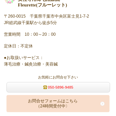
Fleurette
(フルーレット)
〒260-0015 千葉県千葉市中央区富士見1-7-2
JR総武線千葉駅から徒歩5分
営業時間 10：00～20：00
定休日：不定休
●お取扱いサービス：
薄毛治療・鍼灸治療・美容鍼
お気軽にお問合せ下さい
050-5896-9485
お問合せフォームはこちら
（24時間受付中〉