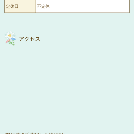
定休日
不定休
アクセス